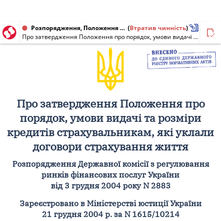
Розпорядження, Положення від 03.12.2004 № 2883
(
Втратив чинність
)
Про затвердження Положення про порядок, умови видачі та розміри кредитів страхувальникам, які уклали договори страхування життя