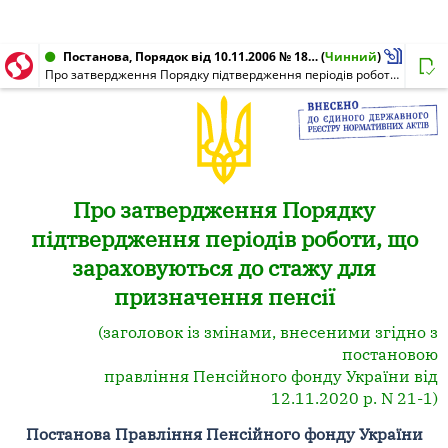
Постанова, Порядок від 10.11.2006 № 18-1
(
Чинний
)
Про затвердження Порядку підтвердження періодів роботи, що зараховуються до стажу для призначення пенсії