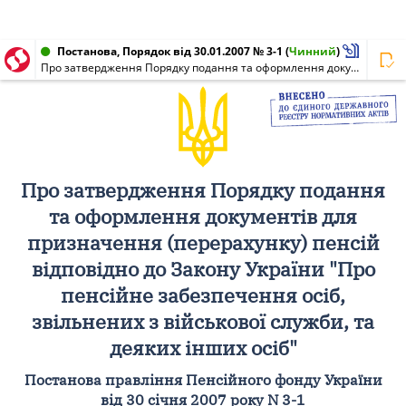
Постанова, Порядок від 30.01.2007 № 3-1
(
Чинний
)
Про затвердження Порядку подання та оформлення документів для призначення (перерахунку) пенсій відповідно до Закону України "Про пенсійне забезпечення осіб, звільнених з військової служби, та деяких інших осіб"