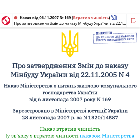
Наказ від 06.11.2007 № 169
(
Втратив чинність
)
Про затвердження Змін до наказу Мінбуду України від 22.11.2005 N 4