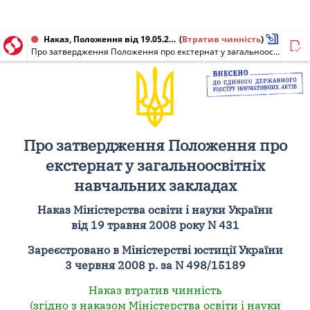
Наказ, Положення від 19.05.2008 № 431
(
Втратив чинність
)
Про затвердження Положення про екстернат у загальноосвітніх навчальних закладах