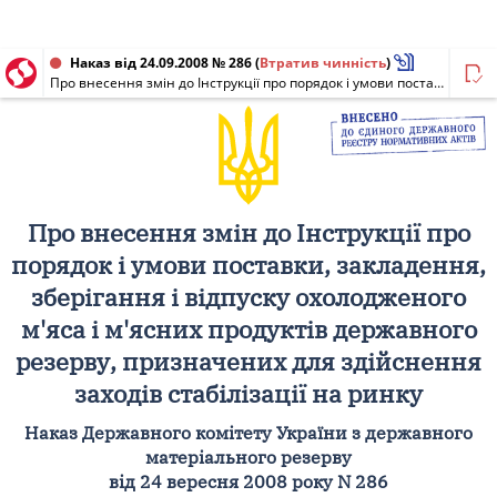
Наказ від 24.09.2008 № 286
(
Втратив чинність
)
Про внесення змін до Інструкції про порядок і умови поставки, закладення, зберігання і відпуску охолодженого м'яса і м'ясних продуктів державного резерву, призначених для здійснення заходів стабілізації на ринку