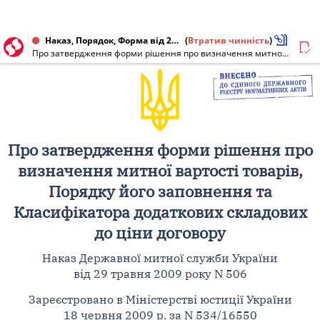
Наказ, Порядок, Форма від 29.05.2009 № 506
(
Втратив чинність
)
Про затвердження форми рішення про визначення митної вартості товарів, Порядку його заповнення та Класифікатора додаткових складових до ціни договору