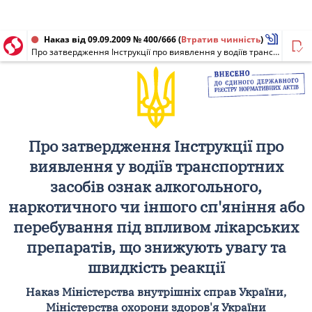
Наказ від 09.09.2009 № 400/666
(
Втратив чинність
)
Про затвердження Інструкції про виявлення у водіїв транспортних засобів ознак алкогольного, наркотичного чи іншого сп'яніння або перебування під впливом лікарських препаратів, що знижують увагу та швидкість реакції