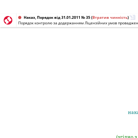
Наказ, Порядок від 31.01.2011 № 35
(
Втратив чинність
)