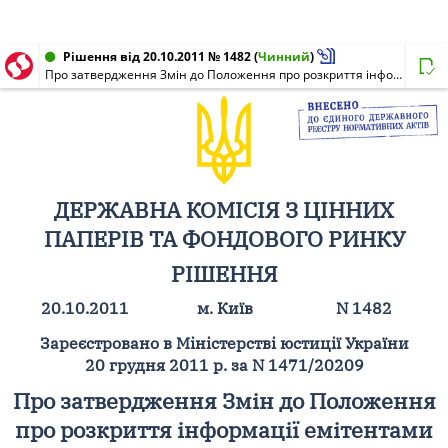
Рішення від 20.10.2011 № 1482
(
Чинний
)
Про затвердження Змін до Положення про розкриття інформації емітентами цінних паперів