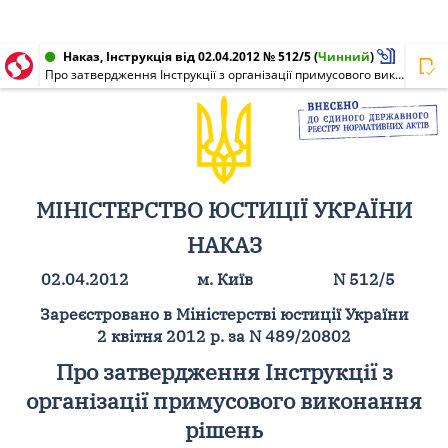
Наказ, Інструкція від 02.04.2012 № 512/5
(
Чинний
)
Про затвердження Інструкції з організації примусового виконання рішень