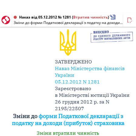
Наказ від 05.12.2012 № 1281
(
Втратив чинність
)
Зміни до форми Податкової декларації з податку на доходи (прибуток) страховика