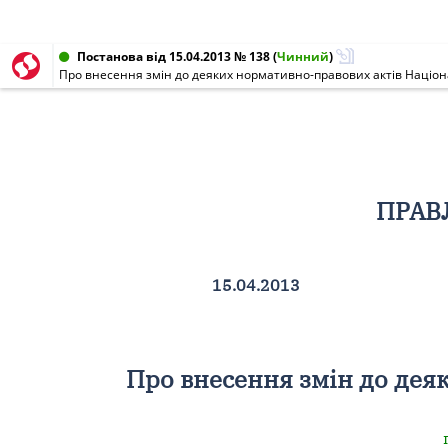
Постанова від 15.04.2013 № 138
(
Чинний
)
Про внесення змін до деяких нормативно-правових актів Націон