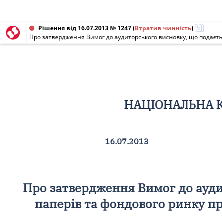
Рішення від 16.07.2013 № 1247
(
Втратив чинність
)