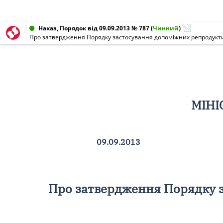
Наказ, Порядок від 09.09.2013 № 787
(
Чинний
)
Про затвердження Порядку застосування допоміжних репродуктив