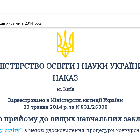
ів України в 2014 році