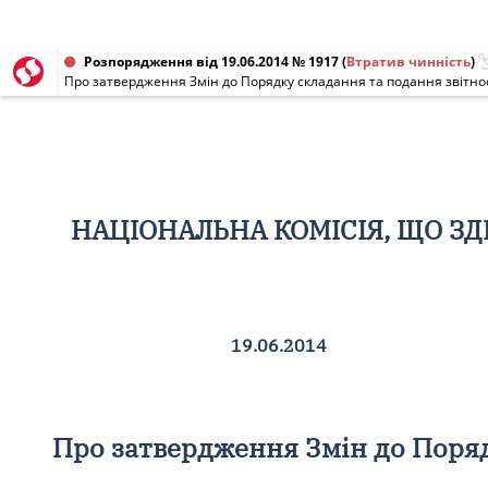
Розпорядження від 19.06.2014 № 1917
(
Втратив чинність
)
Про затвердження Змін до Порядку складання та подання звітнос