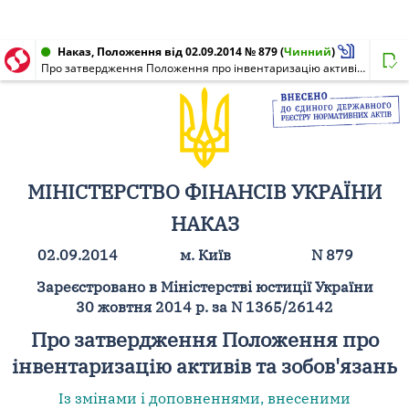
Наказ, Положення від 02.09.2014 № 879
(
Чинний
)
Про затвердження Положення про інвентаризацію активів та зобов'язань