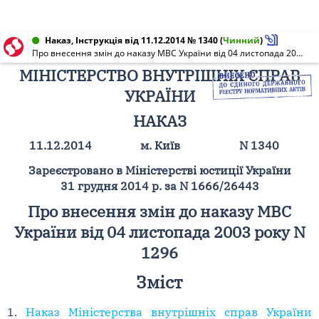
Наказ, Інструкція від 11.12.2014 № 1340
(
Чинний
)
Про внесення змін до наказу МВС України від 04 листопада 2003 року N 1296 [ЗМІСТ]