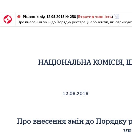
Рішення від 12.05.2015 № 258
(
Втратив чинність
)