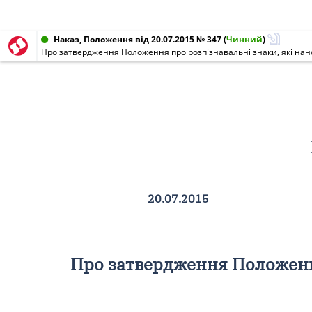
Наказ, Положення від 20.07.2015 № 347
(
Чинний
)
Про затвердження Положення про розпізнавальні знаки, які нанос