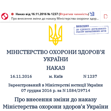
Наказ від 16.11.2016 № 1237
(
Втратив чинність
)
Про внесення зміни до наказу Міністерства охорони здоров'я України від 23 грудня 2015 року N 890