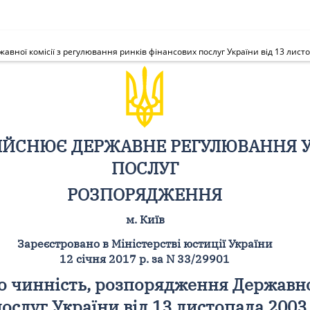
вної комісії з регулювання ринків фінансових послуг України від 13 листо