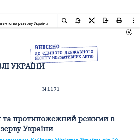
гентства резерву України