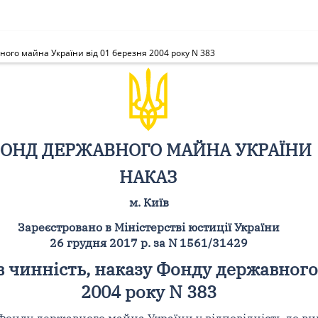
ого майна України від 01 березня 2004 року N 383