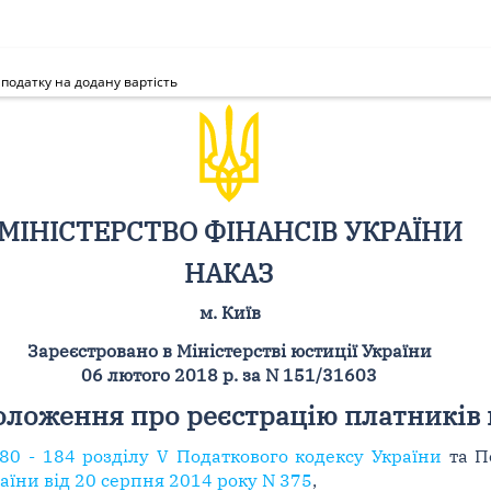
податку на додану вартість