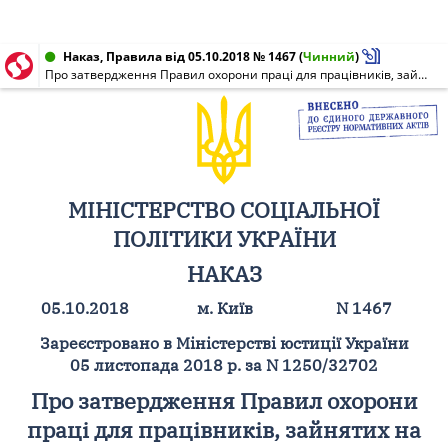
Наказ, Правила від 05.10.2018 № 1467
(
Чинний
)
Про затвердження Правил охорони праці для працівників, зайнятих на цукровому виробництві