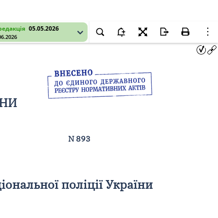
редакція
05.05.2026
06.2026