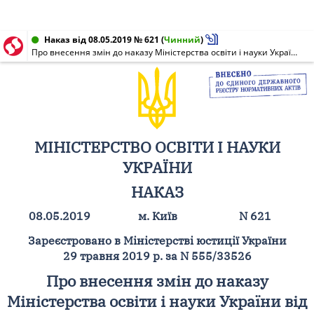
Наказ від 08.05.2019 № 621
(
Чинний
)
Про внесення змін до наказу Міністерства освіти і науки України від 14 липня 2015 року N 762