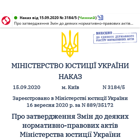
Наказ від 15.09.2020 № 3184/5
(
Чинний
)
Про затвердження Змін до деяких нормативно-правових актів Міністерства юстиції України