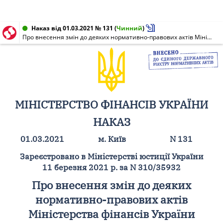
Наказ від 01.03.2021 № 131
(
Чинний
)
Про внесення змін до деяких нормативно-правових актів Міністерства фінансів України