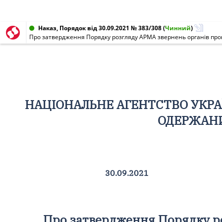
Наказ, Порядок від 30.09.2021 № 383/308
(
Чинний
)