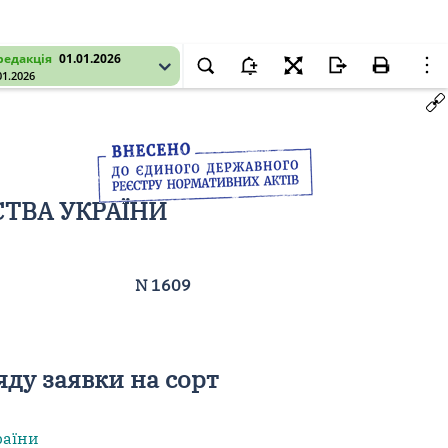
редакція
01.01.2026
01.2026