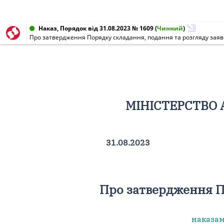
Наказ, Порядок від 31.08.2023 № 1609
(
Чинний
)
Про затвердження Порядку складання, подання та розгляду заяв