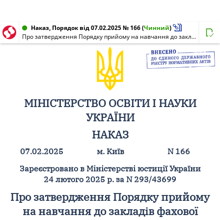
Наказ, Порядок від 07.02.2025 № 166
(
Чинний
)
Про затвердження Порядку прийому на навчання до закладів фахової передвищої освіти в 2025 році