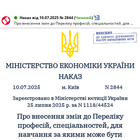
Наказ від 10.07.2025 № 2844
(
Чинний
)
Про внесення змін до Переліку професій, спеціальностей, для навчання за якими може бути виданий ваучер