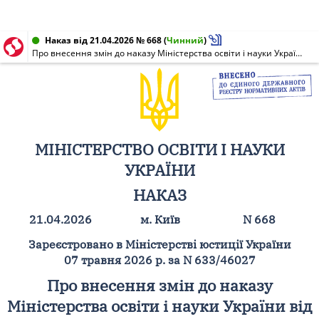
Наказ від 21.04.2026 № 668
(
Чинний
)
Про внесення змін до наказу Міністерства освіти і науки України від 25 січня 2021 року N 102