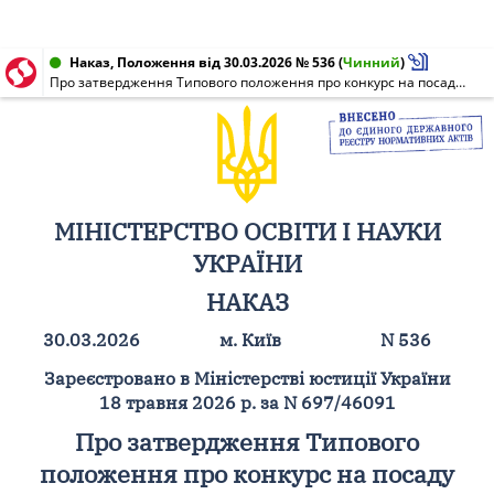
Наказ, Положення від 30.03.2026 № 536
(
Чинний
)
Про затвердження Типового положення про конкурс на посаду керівника закладу професійної освіти