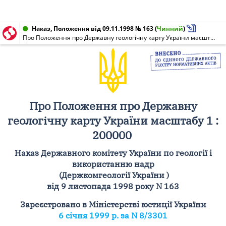
Наказ, Положення від 09.11.1998 № 163
(
Чинний
)
Про Положення про Державну геологічну карту України масштабу 1 : 200000