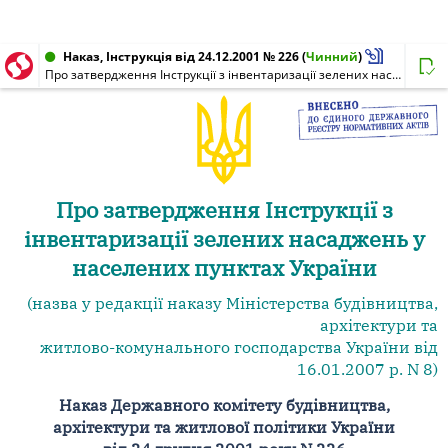
Наказ, Інструкція від 24.12.2001 № 226
(
Чинний
)
Про затвердження Інструкції з інвентаризації зелених насаджень у населених пунктах України