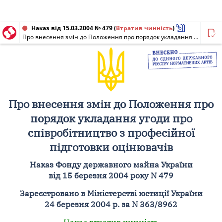
Наказ від 15.03.2004 № 479
(
Втратив чинність
)
Про внесення змін до Положення про порядок укладання угоди про співробітництво з професійної підготовки оцінювачів