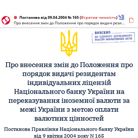
Постанова від 09.04.2004 № 165
(
Втратив чинність
)
Про внесення змін до Положення про порядок видачі резидентам індивідуальних ліцензій Національного банку України на переказування іноземної валюти за межі України з метою оплати валютних цінностей