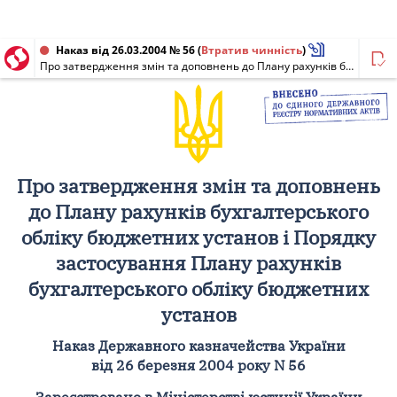
Наказ від 26.03.2004 № 56
(
Втратив чинність
)
Про затвердження змін та доповнень до Плану рахунків бухгалтерського обліку бюджетних установ і Порядку застосування Плану рахунків бухгалтерського обліку бюджетних установ