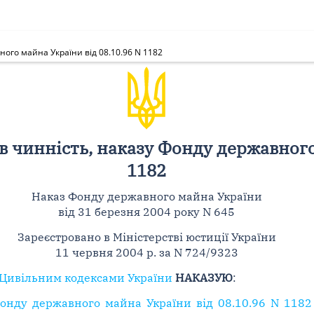
ого майна України від 08.10.96 N 1182