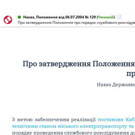
Наказ, Положення від 06.07.2004 № 129
(
Чинний
)
Про затвердження Положення про порядок службового розслідув