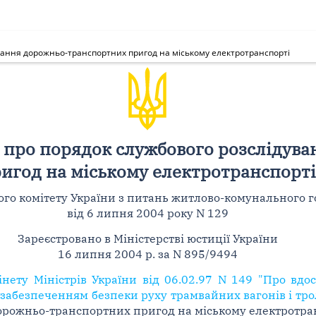
ання дорожньо-транспортних пригод на міському електротранспорті