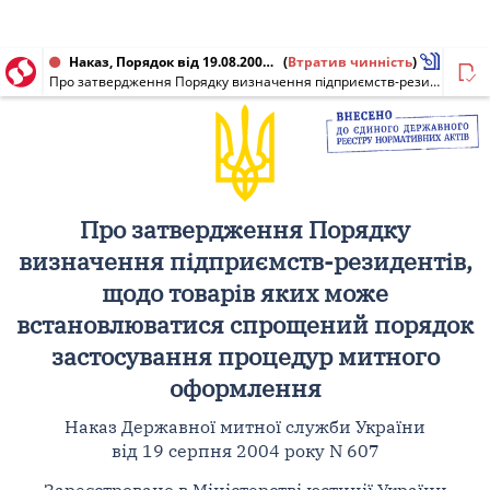
Наказ, Порядок від 19.08.2004 № 607
(
Втратив чинність
)
Про затвердження Порядку визначення підприємств-резидентів, щодо товарів яких може встановлюватися спрощений порядок застосування процедур митного оформлення