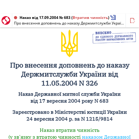
Наказ від 17.09.2004 № 683
(
Втратив чинність
)
Про внесення доповнень до наказу Держмитслужби України від 11.05.2004 N 326