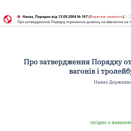
Наказ, Порядок від 13.09.2004 № 167
(
Втратив чинність
)