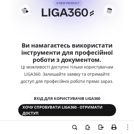
Ви намагаєтесь використати
інструменти для професійної
роботи з документом.
Ці можливості доступні тільки користувачам
LIGA360. Залишайте заявку та отримайте
доступ для професійної роботи прямо зараз.
ВХІД ДЛЯ КОРИСТУВАЧІВ LIGA360
ХОЧУ СПРОБУВАТИ LIGA360 - ОТРИМАТИ
ДОСТУП
Законодавство та аналітика
Корпоративні документи