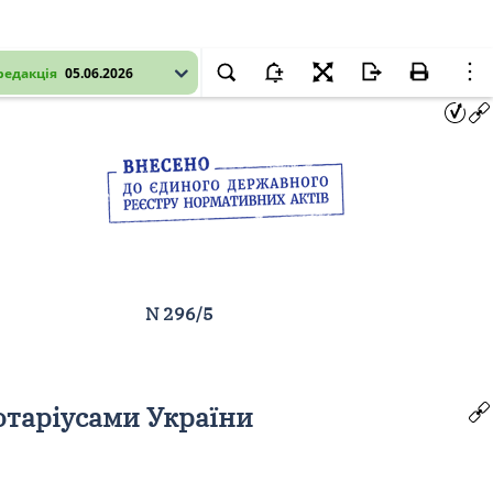
редакція
05.06.2026