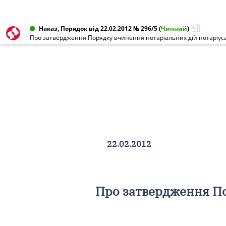
Наказ, Порядок від 22.02.2012 № 296/5
(
Чинний
)
Про затвердження Порядку вчинення нотаріальних дій нотаріус