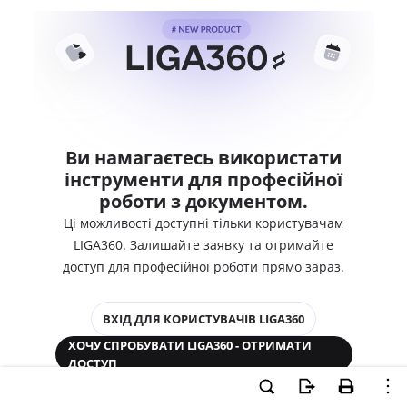
Ви намагаєтесь використати
інструменти для професійної
роботи з документом.
Ці можливості доступні тільки користувачам
LIGA360. Залишайте заявку та отримайте
доступ для професійної роботи прямо зараз.
ВХІД ДЛЯ КОРИСТУВАЧІВ LIGA360
ХОЧУ СПРОБУВАТИ LIGA360 - ОТРИМАТИ
ДОСТУП
Законодавство та аналітика